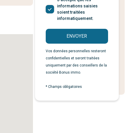
informations saisies
soient traitées
informatiquement.
ENVOYER
Vos données personnelles resteront
confidentielles et seront traitées
uniquement par des conseillers de la
société Bonus immo.
* Champs obligatoires