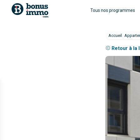
Tous nos programmes
Accueil
Apparte
Retour à la 