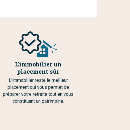
L'immobilier un
placement sûr
L'immobilier reste le meilleur
placement qui vous permet de
préparer votre retraite tout en vous
constituant un patrimoine.