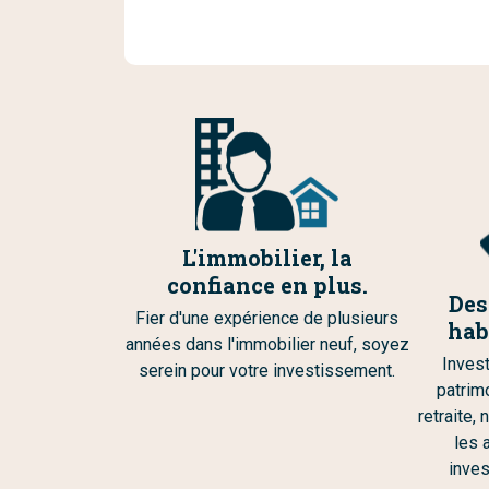
L'immobilier, la
confiance en plus.
Des
Fier d'une expérience de plusieurs
hab
années dans l'immobilier neuf, soyez
Invest
serein pour votre investissement.
patrim
retraite,
les 
inves