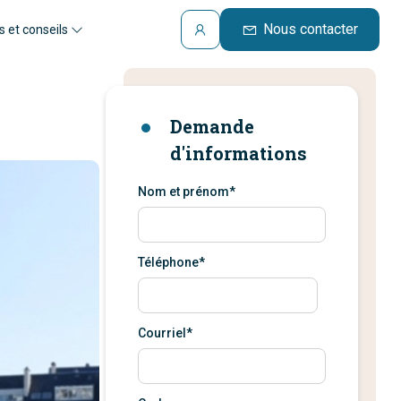
Nous contacter
s et conseils
Demande
d'informations
Nom et prénom*
Téléphone*
Courriel*