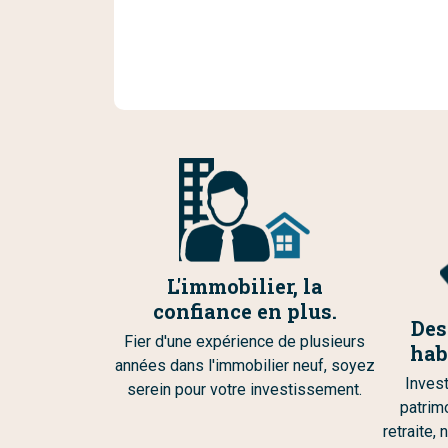
L'immobilier, la
confiance en plus.
Des
Fier d'une expérience de plusieurs
hab
années dans l'immobilier neuf, soyez
Invest
serein pour votre investissement.
patrim
retraite,