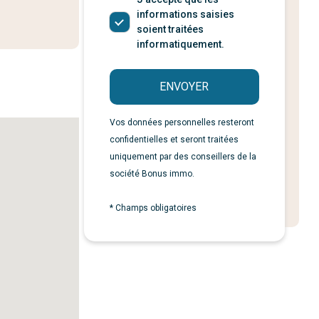
informations saisies
soient traitées
informatiquement.
ENVOYER
Vos données personnelles resteront
confidentielles et seront traitées
uniquement par des conseillers de la
société Bonus immo.
* Champs obligatoires