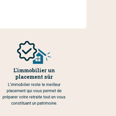
L'immobilier un
placement sûr
L'immobilier reste le meilleur
placement qui vous permet de
préparer votre retraite tout en vous
constituant un patrimoine.