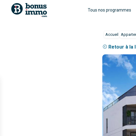
Tous nos programmes
Accueil
Apparte
Retour à la 