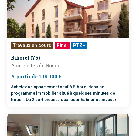
Travaux en cours
Pinel
PTZ+
Bihorel (76)
Aux Portes de Rouen
À partir de 195 000 €
Achetez un appartement neuf à Bihorel dans ce
programme immobilier situé à quelques minutes de
Rouen. Du 2 au 4 pièces, idéal pour habiter ou investir.