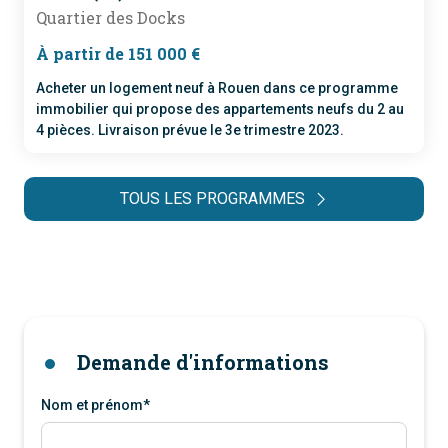
Quartier des Docks
À partir de 151 000 €
Acheter un logement neuf à Rouen dans ce programme
immobilier qui propose des appartements neufs du 2 au
4 pièces. Livraison prévue le 3e trimestre 2023.
TOUS LES PROGRAMMES
Demande d'informations
Nom et prénom*