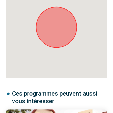
Ces programmes peuvent aussi
vous intéresser