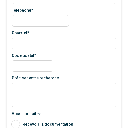
Téléphone*
Courriel*
Code postal*
Préciser votre recherche
Vous souhaitez :
Recevoir la documentation