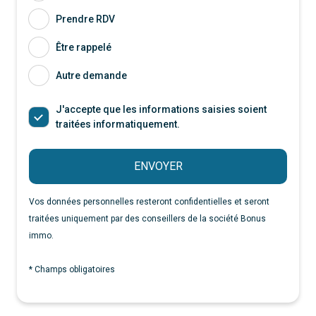
Prendre RDV
Être rappelé
Autre demande
J'accepte que les informations saisies soient
traitées informatiquement.
ENVOYER
Vos données personnelles resteront confidentielles et seront
traitées uniquement par des conseillers de la société Bonus
immo.
* Champs obligatoires