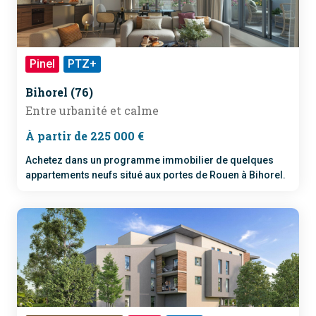
Pinel
PTZ+
RE 2020
Bihorel (76)
Entre urbanité et calme
À partir de 225 000 €
Achetez dans un programme immobilier de quelques
appartements neufs situé aux portes de Rouen à Bihorel.