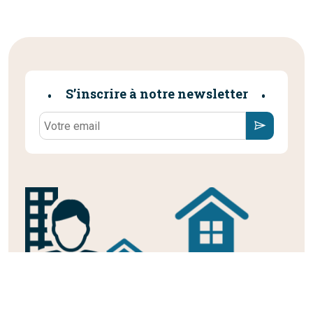
S’inscrire à notre newsletter
L'immobilier, la