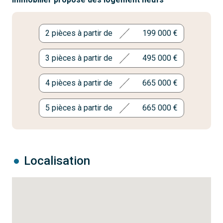
2 pièces à partir de
199 000 €
3 pièces à partir de
495 000 €
4 pièces à partir de
665 000 €
5 pièces à partir de
665 000 €
Localisation