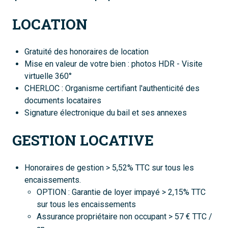
LOCATION
Gratuité des honoraires de location
Mise en valeur de votre bien : photos HDR - Visite
virtuelle 360°
CHERLOC : Organisme certifiant l'authenticité des
documents locataires
Signature électronique du bail et ses annexes
GESTION LOCATIVE
Honoraires de gestion > 5,52% TTC sur tous les
encaissements.
OPTION : Garantie de loyer impayé > 2,15% TTC
sur tous les encaissements
Assurance propriétaire non occupant > 57 € TTC /