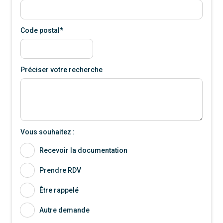
Code postal*
Préciser votre recherche
Vous souhaitez :
Recevoir la documentation
Prendre RDV
Être rappelé
Autre demande