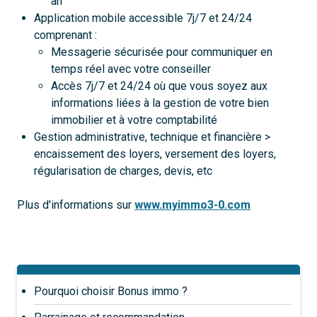
an
Application mobile accessible 7j/7 et 24/24
comprenant :
Messagerie sécurisée pour communiquer en
temps réel avec votre conseiller
Accès 7j/7 et 24/24 où que vous soyez aux
informations liées à la gestion de votre bien
immobilier et à votre comptabilité
Gestion administrative, technique et financière >
encaissement des loyers, versement des loyers,
régularisation de charges, devis, etc
Plus d'informations sur
www.myimmo3-0.com
Pourquoi choisir Bonus immo ?