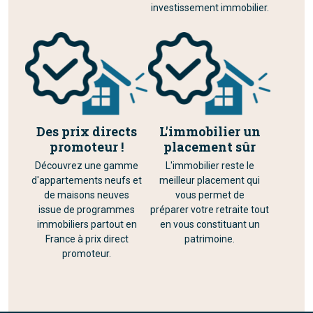
investissement immobilier.
Des prix directs
L'immobilier un
promoteur !
placement sûr
Découvrez une gamme
L'immobilier reste le
d'appartements neufs et
meilleur placement qui
de maisons neuves
vous permet de
issue de programmes
préparer votre retraite tout
immobiliers partout en
en vous constituant un
France à prix direct
patrimoine.
promoteur.