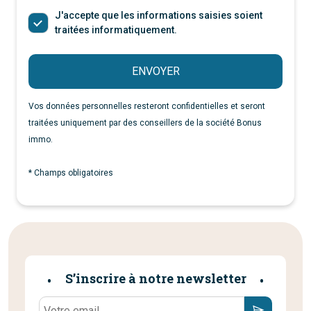
J'accepte que les informations saisies soient
traitées informatiquement.
ENVOYER
Vos données personnelles resteront confidentielles et seront
traitées uniquement par des conseillers de la société Bonus
immo.
* Champs obligatoires
S’inscrire à notre newsletter