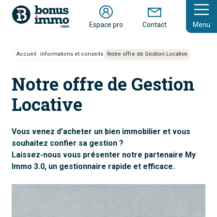
En savoir plus
Espace pro
Contact
Menu
Accueil
Informations et conseils
Notre offre de Gestion Locative
Notre offre de Gestion
Locative
Vous venez d'acheter un bien immobilier et vous
souhaitez confier sa gestion ?
Laissez-nous vous présenter notre partenaire My
Immo 3.0, un gestionnaire rapide et efficace.