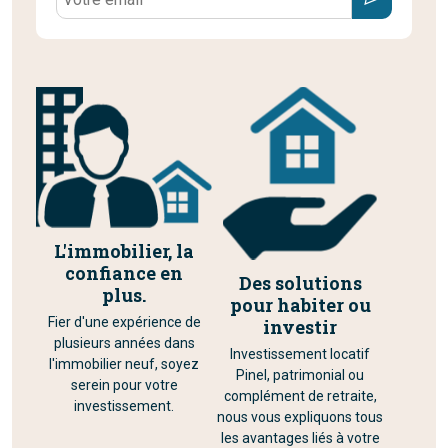
L'immobilier, la
confiance en
Des solutions
plus.
pour habiter ou
Fier d'une expérience de
investir
plusieurs années dans
Investissement locatif
l'immobilier neuf, soyez
Pinel, patrimonial ou
serein pour votre
complément de retraite,
investissement.
nous vous expliquons tous
les avantages liés à votre