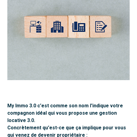
My Immo 3.0 c'est comme son nom l'indique votre
compagnon idéal qui vous propose une gestion
locative 3.0.
Concrètement qu'est-ce que ça implique pour vous
qui venez de devenir propriétaire :