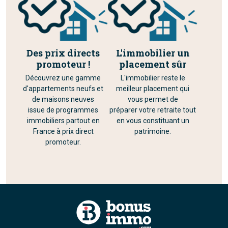
Des prix directs
L'immobilier un
promoteur !
placement sûr
Découvrez une gamme
L'immobilier reste le
d'appartements neufs et
meilleur placement qui
de maisons neuves
vous permet de
issue de programmes
préparer votre retraite tout
immobiliers partout en
en vous constituant un
France à prix direct
patrimoine.
promoteur.