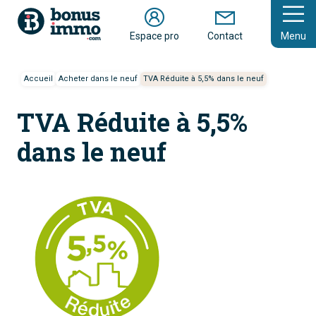
En savoir plus
Espace pro
Contact
Menu
Accueil
Acheter dans le neuf
TVA Réduite à 5,5% dans le neuf
TVA Réduite à 5,5%
dans le neuf