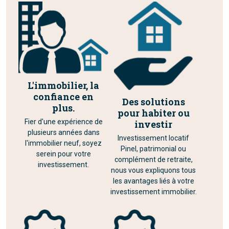
L'immobilier, la
confiance en
Des solutions
plus.
pour habiter ou
Fier d'une expérience de
investir
plusieurs années dans
Investissement locatif
l'immobilier neuf, soyez
Pinel, patrimonial ou
serein pour votre
complément de retraite,
investissement.
nous vous expliquons tous
les avantages liés à votre
investissement immobilier.