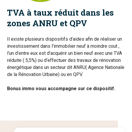
TVA à taux réduit dans les
zones ANRU et QPV
Il existe plusieurs dispositifs d’aides afin de réaliser un
investissement dans l’immobilier neuf à moindre cout ,
l’un d’entre eux est d’acquérir un bien neuf avec une TVA
réduite ( 5,5%) ou d’effectuer des travaux de rénovation
énergétique dans un secteur dit ANRU( Agence Nationale
de la Rénovation Urbaine) ou en QPV.
Bonus immo vous accompagne sur ce dispositif.