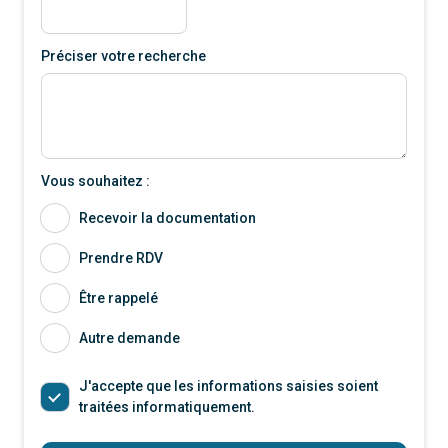
Préciser votre recherche
Vous souhaitez :
Recevoir la documentation
Prendre RDV
Être rappelé
Autre demande
J'accepte que les informations saisies soient
traitées informatiquement.