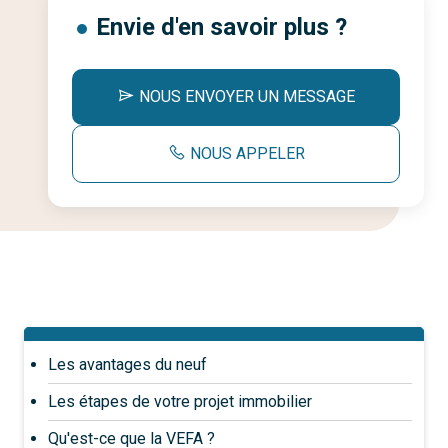
Envie d'en savoir plus ?
NOUS ENVOYER UN MESSAGE
NOUS APPELER
Les avantages du neuf
Les étapes de votre projet immobilier
Qu'est-ce que la VEFA ?