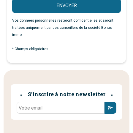
ENVOYER
Vos données personnelles resteront confidentielles et seront
traitées uniquement par des conseillers de la société Bonus
immo.
* Champs obligatoires
S’inscrire à notre newsletter